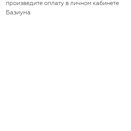
произведите оплату в личном кабинете
Базиума