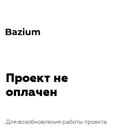
Проект не
оплачен
Для возобновления работы проекта