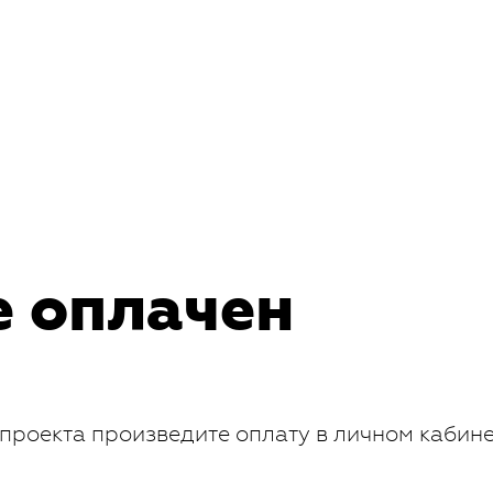
е оплачен
проекта произведите оплату в личном кабин