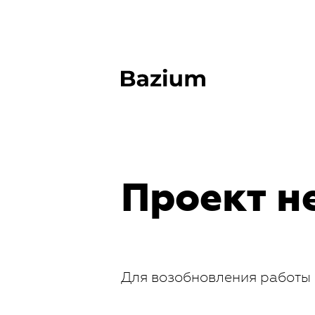
Проект н
Для возобновления работы 