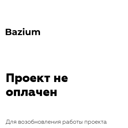
Проект не
оплачен
Для возобновления работы проекта