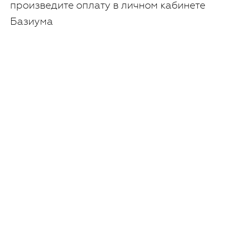
произведите оплату в личном кабинете
Базиума