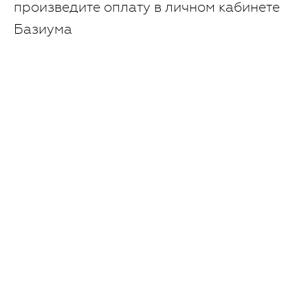
произведите оплату в личном кабинете
Базиума