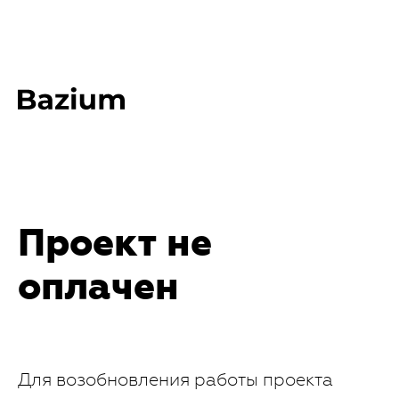
Проект не
оплачен
Для возобновления работы проекта