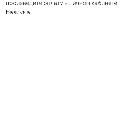
произведите оплату в личном кабинете
Базиума