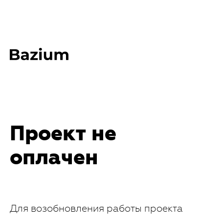
Проект не
оплачен
Для возобновления работы проекта