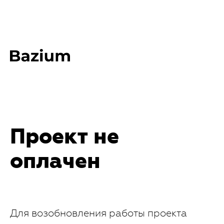
Проект не
оплачен
Для возобновления работы проекта