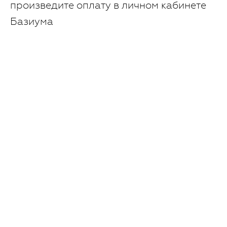
произведите оплату в личном кабинете
Базиума